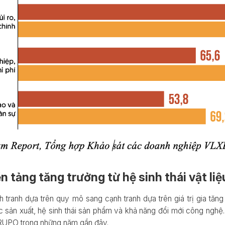
tảng tăng trưởng từ hệ sinh thái vật liệ
 tranh dựa trên quy mô sang cạnh tranh dựa trên giá trị gia tăng
 sản xuất, hệ sinh thái sản phẩm và khả năng đổi mới công nghệ.
GRUPO trong những năm gần đây.