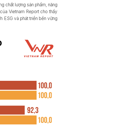
ang chất lượng sản phẩm, năng
t của Vietnam Report cho thấy
h ESG và phát triển bền vững