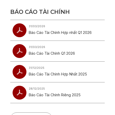
B
Á
O
C
Á
O
T
À
I
C
H
Í
N
H
31/03/2026
Báo Cáo Tài Chính Hợp nhất Q1 2026
31/03/2026
Báo Cáo Tài Chính Q1 2026
31/12/2025
Báo Cáo Tài Chính Hợp Nhất 2025
28/12/2025
Báo Cáo Tài Chính Riêng 2025