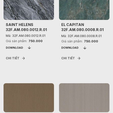
SAINT HELENS
EL CAPITAN
32F.AM.080.0012.R.01
32F.AM.080.0008.R.01
Mã: 32F.AM.080.0012.R.01
Mã: 32F.AM.080.0008.R.01
Giá sản phẩm:
750.000
Giá sản phẩm:
750.000
DOWNLOAD
DOWNLOAD
CHI TIẾT
CHI TIẾT