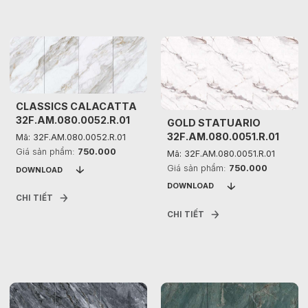
CLASSICS CALACATTA
32F.AM.080.0052.R.01
GOLD STATUARIO
32F.AM.080.0051.R.01
Mã: 32F.AM.080.0052.R.01
Giá sản phẩm:
750.000
Mã: 32F.AM.080.0051.R.01
Giá sản phẩm:
750.000
DOWNLOAD
DOWNLOAD
CHI TIẾT
CHI TIẾT