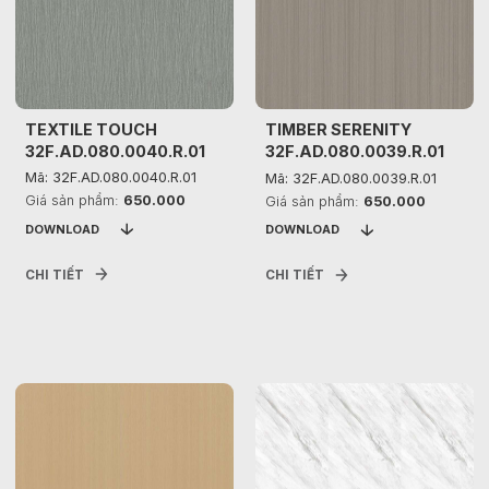
TEXTILE TOUCH
TIMBER SERENITY
32F.AD.080.0040.R.01
32F.AD.080.0039.R.01
Mã: 32F.AD.080.0040.R.01
Mã: 32F.AD.080.0039.R.01
Giá sản phẩm:
650.000
Giá sản phẩm:
650.000
DOWNLOAD
DOWNLOAD
CHI TIẾT
CHI TIẾT