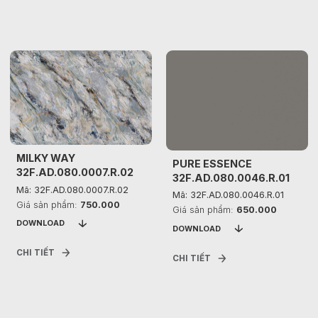
MILKY WAY
PURE ESSENCE
32F.AD.080.0007.R.02
32F.AD.080.0046.R.01
Mã: 32F.AD.080.0007.R.02
Mã: 32F.AD.080.0046.R.01
Giá sản phẩm:
750.000
Giá sản phẩm:
650.000
DOWNLOAD
DOWNLOAD
CHI TIẾT
CHI TIẾT