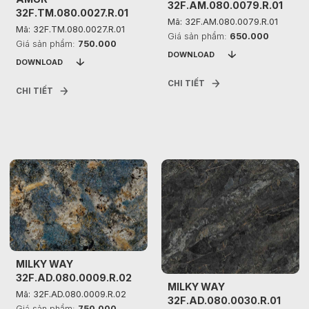
32F.AM.080.0079.R.01
32F.TM.080.0027.R.01
Mã: 32F.AM.080.0079.R.01
Mã: 32F.TM.080.0027.R.01
Giá sản phẩm:
650.000
Giá sản phẩm:
750.000
DOWNLOAD
DOWNLOAD
CHI TIẾT
CHI TIẾT
MILKY WAY
32F.AD.080.0009.R.02
MILKY WAY
Mã: 32F.AD.080.0009.R.02
32F.AD.080.0030.R.01
Giá sản phẩm:
750.000