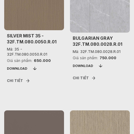
SILVER MIST 35 -
BULGARIAN GRAY
32F.TM.080.0050.R.01
32F.TM.080.0028.R.01
Mã: 35 -
Mã: 32F.TM.080.0028.R.01
32F.TM.080.0050.R.01
Giá sản phẩm:
750.000
Giá sản phẩm:
650.000
DOWNLOAD
DOWNLOAD
CHI TIẾT
CHI TIẾT