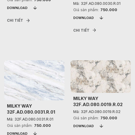
Mã: 32F.AD.080.0030.R.01
DOWNLOAD
Giá sản phẩm:
750.000
DOWNLOAD
CHI TIẾT
CHI TIẾT
MILKY WAY
32F.AD.080.0019.R.02
MILKY WAY
32F.AD.080.0031.R.01
Mã: 32F.AD.080.0019.R.02
Giá sản phẩm:
750.000
Mã: 32F.AD.080.0031.R.01
Giá sản phẩm:
750.000
DOWNLOAD
DOWNLOAD