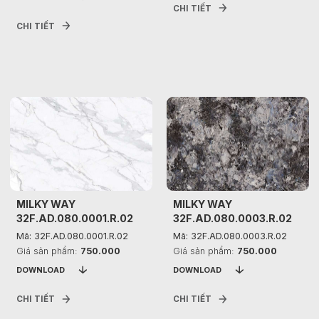
CHI TIẾT
CHI TIẾT
MILKY WAY
MILKY WAY
32F.AD.080.0001.R.02
32F.AD.080.0003.R.02
Mã: 32F.AD.080.0001.R.02
Mã: 32F.AD.080.0003.R.02
Giá sản phẩm:
750.000
Giá sản phẩm:
750.000
DOWNLOAD
DOWNLOAD
CHI TIẾT
CHI TIẾT