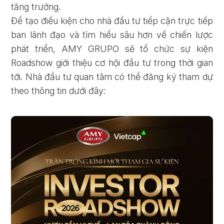
tăng trưởng.
Để tạo điều kiện cho nhà đầu tư tiếp cận trực tiếp
ban lãnh đạo và tìm hiểu sâu hơn về chiến lược
phát triển, AMY GRUPO sẽ tổ chức sự kiện
Roadshow giới thiệu cơ hội đầu tư trong thời gian
tới. Nhà đầu tư quan tâm có thể đăng ký tham dự
theo thông tin dưới đây: