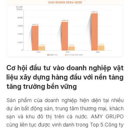
Cơ hội đầu tư vào doanh nghiệp vật
liệu xây dựng hàng đầu với nền tảng
tăng trưởng bền vững
Sản phẩm của doanh nghiệp hiện diện tại nhiều
dự án bất động sản, trung tâm thương mại, khách
sạn và khu đô thị trên cả nước. AMY GRUPO
cũng liên tục được vinh danh trong Top 5 Công ty