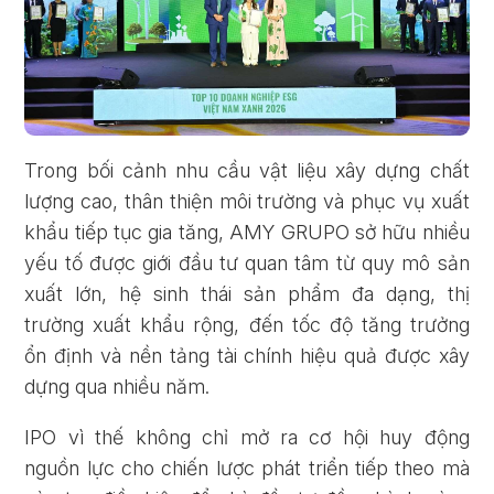
Trong bối cảnh nhu cầu vật liệu xây dựng chất
lượng cao, thân thiện môi trường và phục vụ xuất
khẩu tiếp tục gia tăng, AMY GRUPO sở hữu nhiều
yếu tố được giới đầu tư quan tâm từ quy mô sản
xuất lớn, hệ sinh thái sản phẩm đa dạng, thị
trường xuất khẩu rộng, đến tốc độ tăng trưởng
ổn định và nền tảng tài chính hiệu quả được xây
dựng qua nhiều năm.
IPO vì thế không chỉ mở ra cơ hội huy động
nguồn lực cho chiến lược phát triển tiếp theo mà