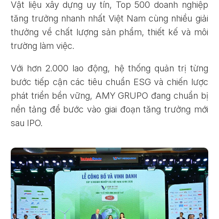
Vật liệu xây dựng uy tín, Top 500 doanh nghiệp
tăng trưởng nhanh nhất Việt Nam cùng nhiều giải
thưởng về chất lượng sản phẩm, thiết kế và môi
trường làm việc.
Với hơn 2.000 lao động, hệ thống quản trị từng
bước tiếp cận các tiêu chuẩn ESG và chiến lược
phát triển bền vững, AMY GRUPO đang chuẩn bị
nền tảng để bước vào giai đoạn tăng trưởng mới
sau IPO.