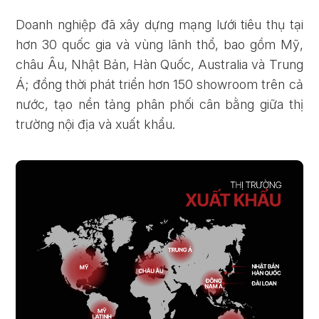
Doanh nghiệp đã xây dựng mạng lưới tiêu thụ tại
hơn 30 quốc gia và vùng lãnh thổ, bao gồm Mỹ,
châu Âu, Nhật Bản, Hàn Quốc, Australia và Trung
Á; đồng thời phát triển hơn 150 showroom trên cả
nước, tạo nền tảng phân phối cân bằng giữa thị
trường nội địa và xuất khẩu.