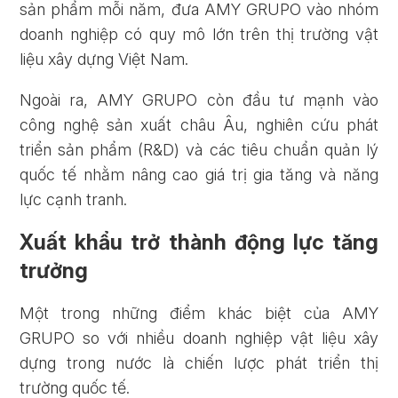
sản phẩm mỗi năm, đưa AMY GRUPO vào nhóm
doanh nghiệp có quy mô lớn trên thị trường vật
liệu xây dựng Việt Nam.
Ngoài ra, AMY GRUPO còn đầu tư mạnh vào
công nghệ sản xuất châu Âu, nghiên cứu phát
triển sản phẩm (R&D) và các tiêu chuẩn quản lý
quốc tế nhằm nâng cao giá trị gia tăng và năng
lực cạnh tranh.
Xuất khẩu trở thành động lực tăng
trưởng
Một trong những điểm khác biệt của AMY
GRUPO so với nhiều doanh nghiệp vật liệu xây
dựng trong nước là chiến lược phát triển thị
trường quốc tế.