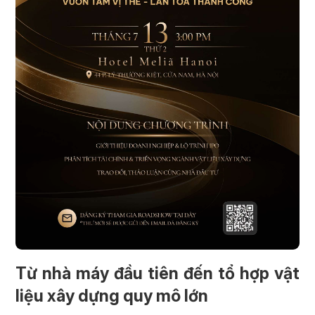
Từ nhà máy đầu tiên đến tổ hợp vật
liệu xây dựng quy mô lớn