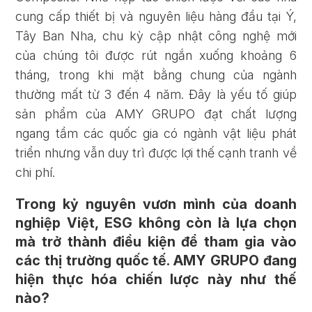
cung cấp thiết bị và nguyên liệu hàng đầu tại Ý,
Tây Ban Nha, chu kỳ cập nhật công nghệ mới
của chúng tôi được rút ngắn xuống khoảng 6
tháng, trong khi mặt bằng chung của ngành
thường mất từ 3 đến 4 năm. Đây là yếu tố giúp
sản phẩm của AMY GRUPO đạt chất lượng
ngang tầm các quốc gia có ngành vật liệu phát
triển nhưng vẫn duy trì được lợi thế cạnh tranh về
chi phí.
Trong kỷ nguyên vươn mình của doanh
nghiệp Việt, ESG không còn là lựa chọn
mà trở thành điều kiện để tham gia vào
các thị trường quốc tế. AMY GRUPO đang
hiện thực hóa chiến lược này như thế
nào?