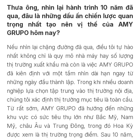
Thưa ông, nhìn lại hành trình 10 năm đã
qua, đâu là những dấu ấn chiến lược quan
trọng nhất tạo nên vị thế của AMY
GRUPO hôm nay?
Nếu nhìn lại chặng đường đã qua, điều tôi tự hào
nhất không chỉ là quy mô nhà máy hay số lượng
thị trường xuất khẩu mà còn là việc AMY GRUPO
đã kiên định với một tầm nhìn dài hạn ngay từ
những ngày đầu thành lập. Trong khi nhiều doanh
nghiệp lựa chọn tập trung vào thị trường nội địa,
chúng tôi xác định thị trường mục tiêu là toàn cầu.
Từ rất sớm, AMY GRUPO đã hướng đến những
khu vực có sức tiêu thụ lớn như Bắc Mỹ, Nam
Mỹ, châu Âu và Trung Đông, trong đó Hoa Kỳ
được xem là thị trường trọng điểm. Sau 10 năm,