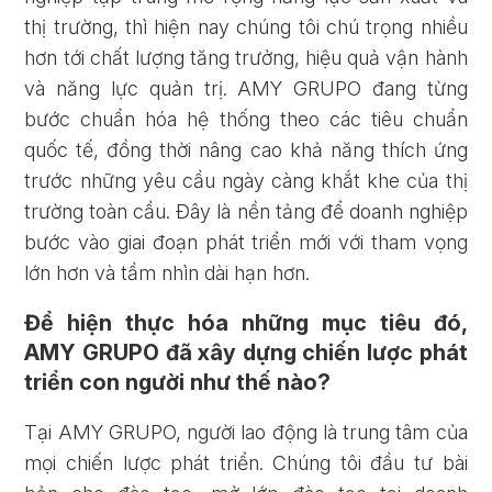
thị trường, thì hiện nay chúng tôi chú trọng nhiều
hơn tới chất lượng tăng trưởng, hiệu quả vận hành
và năng lực quản trị. AMY GRUPO đang từng
bước chuẩn hóa hệ thống theo các tiêu chuẩn
quốc tế, đồng thời nâng cao khả năng thích ứng
trước những yêu cầu ngày càng khắt khe của thị
trường toàn cầu. Đây là nền tảng để doanh nghiệp
bước vào giai đoạn phát triển mới với tham vọng
lớn hơn và tầm nhìn dài hạn hơn.
Để hiện thực hóa những mục tiêu đó,
AMY GRUPO đã xây dựng chiến lược phát
triển con người như thế nào?
Tại AMY GRUPO, người lao động là trung tâm của
mọi chiến lược phát triển. Chúng tôi đầu tư bài