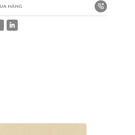
MUA HÀNG
MUA HÀNG