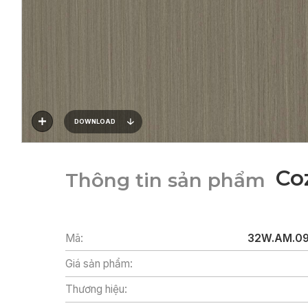
DOWNLOAD
Co
Thông tin sản phẩm
Mã:
32W.AM.09
Giá sản phẩm:
Thương hiệu: