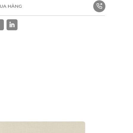
MUA HÀNG
MUA HÀNG