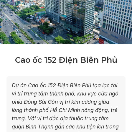
Cao ốc 152 Điện Biên Phủ
Dự án Cao ốc 152 Điện Biên Phủ tọa lạc tại
vị trí trung tâm thành phố, khu vực cửa ngõ
phía Đông Sài Gòn vị trí kim cương giữa
lòng thành phố Hồ Chí Minh năng động, trẻ
trung. Với vị trí đắc địa thuộc trung tâm
quận Bình Thạnh gần các khu tiện ích trong