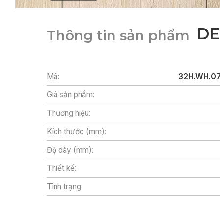
DE
Thông tin sản phẩm
Mã:
32H.WH.07
Giá sản phẩm:
Thương hiệu:
Kích thước (mm):
Độ dày (mm):
Thiết kế:
Tình trạng: