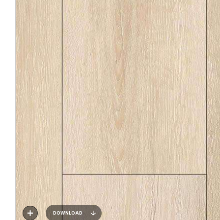
DOWNLOAD