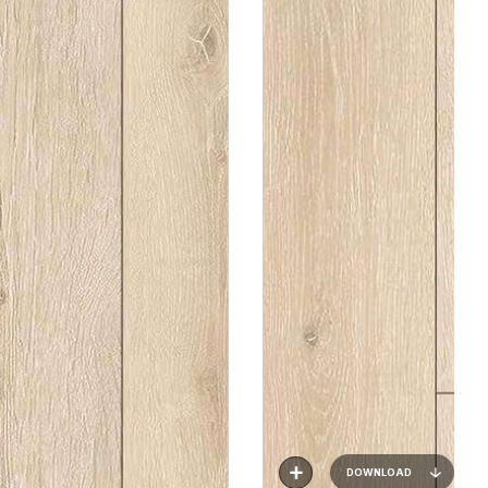
DOWNLOAD