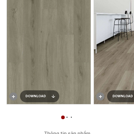
DOWNLOAD
DOWNLOAD
Thông tin sản phẩm