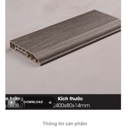
DOWNLOAD
Thông tin sản phẩm