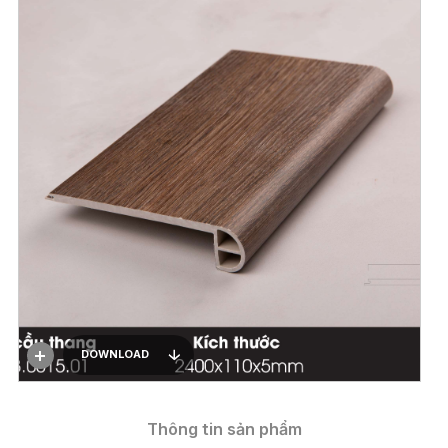
DOWNLOAD
Thông tin sản phẩm