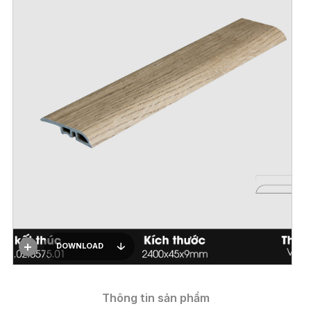
DOWNLOAD
Thông tin sản phẩm