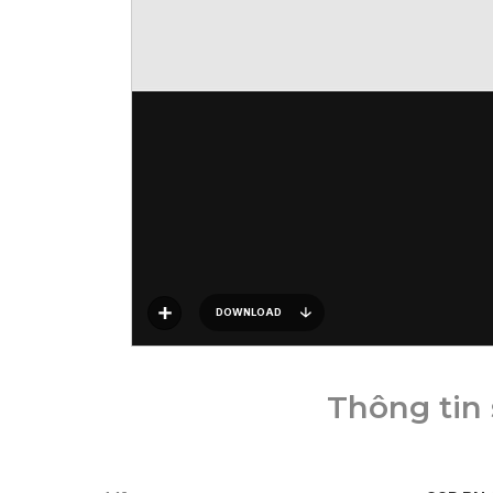
DOWNLOAD
Thông tin