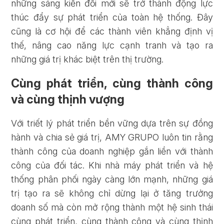
những sáng kiến đổi mới sẽ trở thành động lực
thúc đẩy sự phát triển của toàn hệ thống. Đây
cũng là cơ hội để các thành viên khẳng định vị
thế, nâng cao năng lực cạnh tranh và tạo ra
những giá trị khác biệt trên thị trường.
Cùng phát triển, cùng thành công
và cùng thịnh vượng
Với triết lý phát triển bền vững dựa trên sự đồng
hành và chia sẻ giá trị, AMY GRUPO luôn tin rằng
thành công của doanh nghiệp gắn liền với thành
công của đối tác. Khi nhà máy phát triển và hệ
thống phân phối ngày càng lớn mạnh, những giá
trị tạo ra sẽ không chỉ dừng lại ở tăng trưởng
doanh số mà còn mở rộng thành một hệ sinh thái
cùng phát triển, cùng thành công và cùng thịnh