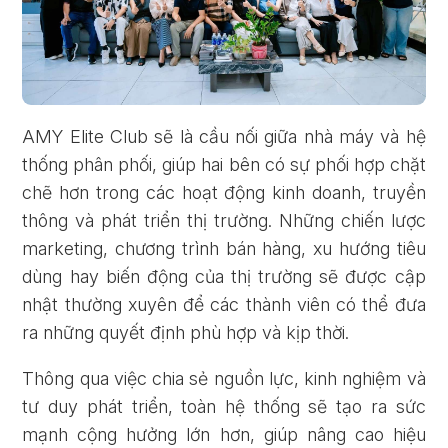
AMY Elite Club sẽ là cầu nối giữa nhà máy và hệ
thống phân phối, giúp hai bên có sự phối hợp chặt
chẽ hơn trong các hoạt động kinh doanh, truyền
thông và phát triển thị trường. Những chiến lược
marketing, chương trình bán hàng, xu hướng tiêu
dùng hay biến động của thị trường sẽ được cập
nhật thường xuyên để các thành viên có thể đưa
ra những quyết định phù hợp và kịp thời.
Thông qua việc chia sẻ nguồn lực, kinh nghiệm và
Quên mật khẩu?
tư duy phát triển, toàn hệ thống sẽ tạo ra sức
mạnh cộng hưởng lớn hơn, giúp nâng cao hiệu