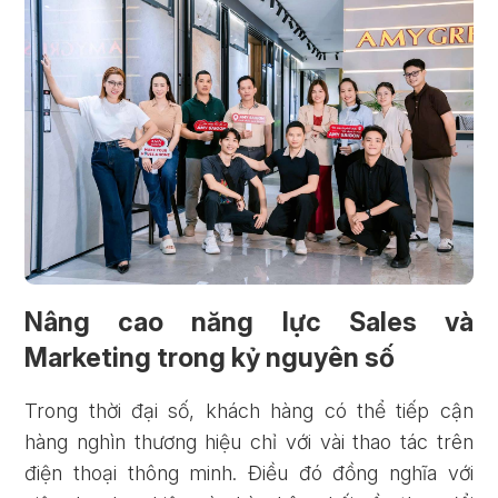
Nâng cao năng lực Sales và
Marketing trong kỷ nguyên số
Trong thời đại số, khách hàng có thể tiếp cận
hàng nghìn thương hiệu chỉ với vài thao tác trên
điện thoại thông minh. Điều đó đồng nghĩa với