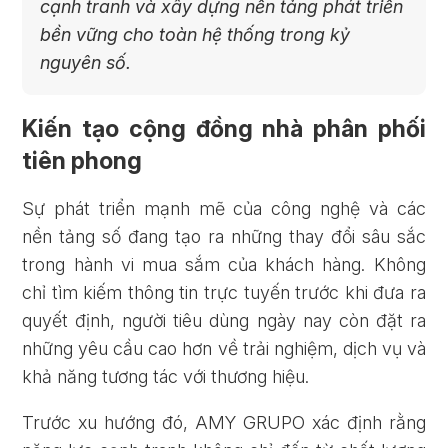
cạnh tranh và xây dựng nền tảng phát triển
bền vững cho toàn hệ thống trong kỷ
nguyên số.
Kiến tạo cộng đồng nhà phân phối
tiên phong
Sự phát triển mạnh mẽ của công nghệ và các
nền tảng số đang tạo ra những thay đổi sâu sắc
trong hành vi mua sắm của khách hàng. Không
chỉ tìm kiếm thông tin trực tuyến trước khi đưa ra
quyết định, người tiêu dùng ngày nay còn đặt ra
những yêu cầu cao hơn về trải nghiệm, dịch vụ và
khả năng tương tác với thương hiệu.
Trước xu hướng đó, AMY GRUPO xác định rằng