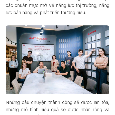
các chuẩn mực mới về năng lực thị trường, năng
lực bán hàng và phát triển thương hiệu.
Những câu chuyện thành công sẽ được lan tỏa,
những mô hình hiệu quả sẽ được nhân rộng và