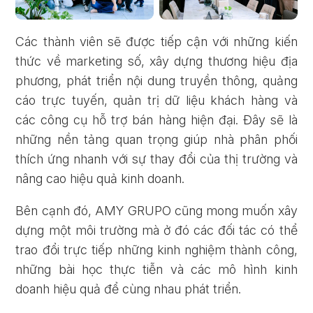
Các thành viên sẽ được tiếp cận với những kiến
thức về marketing số, xây dựng thương hiệu địa
phương, phát triển nội dung truyền thông, quảng
cáo trực tuyến, quản trị dữ liệu khách hàng và
các công cụ hỗ trợ bán hàng hiện đại. Đây sẽ là
những nền tảng quan trọng giúp nhà phân phối
thích ứng nhanh với sự thay đổi của thị trường và
nâng cao hiệu quả kinh doanh.
Bên cạnh đó, AMY GRUPO cũng mong muốn xây
dựng một môi trường mà ở đó các đối tác có thể
trao đổi trực tiếp những kinh nghiệm thành công,
những bài học thực tiễn và các mô hình kinh
doanh hiệu quả để cùng nhau phát triển.