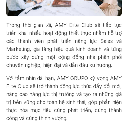
Trong thời gian tới, AMY Elite Club sẽ tiếp tục
triển khai nhiều hoạt động thiết thực nhằm hỗ trợ
các thành viên phát triển năng lực Sales và
Marketing, gia tăng hiệu quả kinh doanh và từng
bước xây dựng một cộng đồng nhà phân phối
chuyên nghiệp, hiện đại và dẫn đầu xu hướng.
Với tầm nhìn dài hạn, AMY GRUPO kỳ vọng AMY
Elite Club sẽ trở thành động lực thúc đẩy đổi mới,
nâng cao năng lực thị trường và tạo ra những giá
trị bền vững cho toàn hệ sinh thái, góp phần hiện
thực hóa mục tiêu cùng phát triển, cùng thành
công và cùng thịnh vượng.