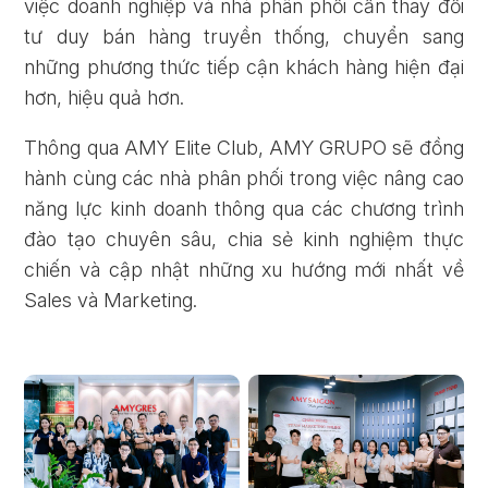
việc doanh nghiệp và nhà phân phối cần thay đổi
tư duy bán hàng truyền thống, chuyển sang
những phương thức tiếp cận khách hàng hiện đại
hơn, hiệu quả hơn.
Thông qua AMY Elite Club, AMY GRUPO sẽ đồng
hành cùng các nhà phân phối trong việc nâng cao
năng lực kinh doanh thông qua các chương trình
đào tạo chuyên sâu, chia sẻ kinh nghiệm thực
chiến và cập nhật những xu hướng mới nhất về
Sales và Marketing.