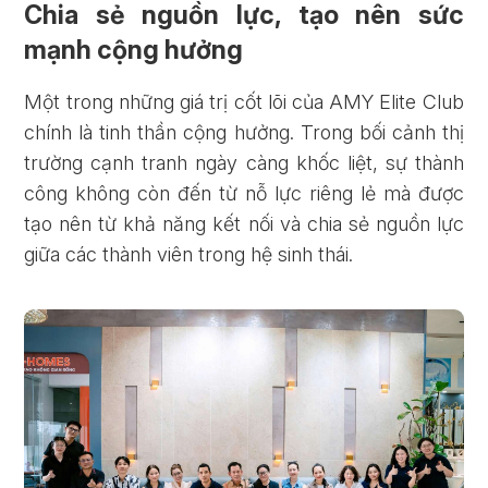
Chia sẻ nguồn lực, tạo nên sức
mạnh cộng hưởng
Một trong những giá trị cốt lõi của AMY Elite Club
chính là tinh thần cộng hưởng. Trong bối cảnh thị
trường cạnh tranh ngày càng khốc liệt, sự thành
công không còn đến từ nỗ lực riêng lẻ mà được
tạo nên từ khả năng kết nối và chia sẻ nguồn lực
giữa các thành viên trong hệ sinh thái.