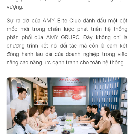
vượng.
Sự ra đời của AMY Elite Club đánh dấu một cột
mốc mới trong chiến lược phát triển hệ thống
phân phối của AMY GRUPO. Đây không chỉ là
chương trình kết nối đối tác mà còn là cam kết
đồng hành lâu dài của doanh nghiệp trong việc
nâng cao năng lực cạnh tranh cho toàn hệ thống.