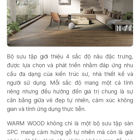
Bộ sưu tập giới thiệu 4 sắc độ nâu đặc trưng,
được lựa chọn và phát triển nhằm đáp ứng nhu
cầu đa dạng của kiến trúc sư, nhà thiết kế và
người sử dụng. Mỗi sắc độ mang một cá tính
riêng nhưng đều hướng đến giá trị chung là sự
cân bằng giữa vẻ đẹp tự nhiên, cảm xúc không
gian và tính ứng dụng thực tiễn.
WARM WOOD không chỉ là một bộ sưu tập sàn
SPC mang cảm hứng gỗ tự nhiên mà còn là giải