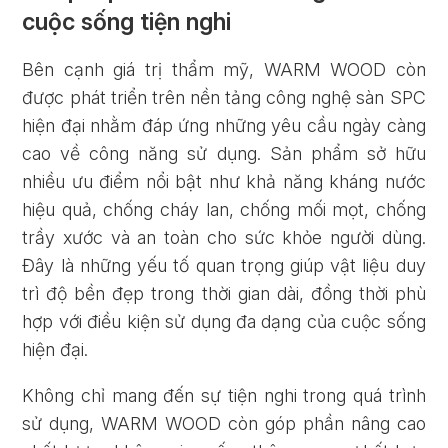
cuộc sống tiện nghi
Bên cạnh giá trị thẩm mỹ, WARM WOOD còn
được phát triển trên nền tảng công nghệ sàn SPC
hiện đại nhằm đáp ứng những yêu cầu ngày càng
cao về công năng sử dụng. Sản phẩm sở hữu
nhiều ưu điểm nổi bật như khả năng kháng nước
hiệu quả, chống cháy lan, chống mối mọt, chống
trầy xước và an toàn cho sức khỏe người dùng.
Đây là những yếu tố quan trọng giúp vật liệu duy
trì độ bền đẹp trong thời gian dài, đồng thời phù
hợp với điều kiện sử dụng đa dạng của cuộc sống
hiện đại.
Không chỉ mang đến sự tiện nghi trong quá trình
sử dụng, WARM WOOD còn góp phần nâng cao