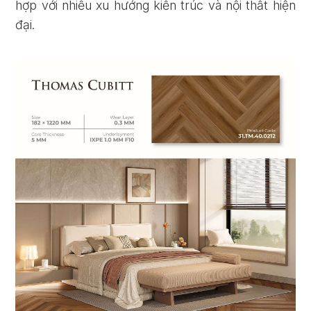
hợp với nhiều xu hướng kiến trúc và nội thất hiện
đại.