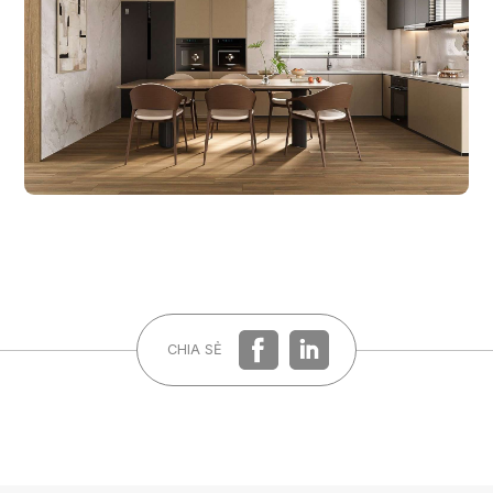
CHIA SẺ