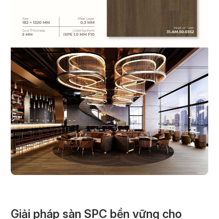
Giải pháp sàn SPC bền vững cho