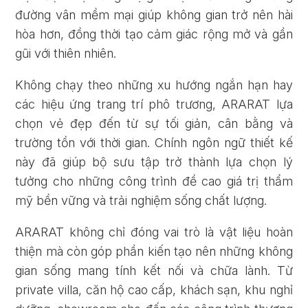
đường vân mềm mại giúp không gian trở nên hài
hòa hơn, đồng thời tạo cảm giác rộng mở và gần
gũi với thiên nhiên.
Không chạy theo những xu hướng ngắn hạn hay
các hiệu ứng trang trí phô trương, ARARAT lựa
chọn vẻ đẹp đến từ sự tối giản, cân bằng và
trường tồn với thời gian. Chính ngôn ngữ thiết kế
này đã giúp bộ sưu tập trở thành lựa chọn lý
tưởng cho những công trình đề cao giá trị thẩm
mỹ bền vững và trải nghiệm sống chất lượng.
ARARAT không chỉ đóng vai trò là vật liệu hoàn
thiện mà còn góp phần kiến tạo nên những không
gian sống mang tính kết nối và chữa lành. Từ
private villa, căn hộ cao cấp, khách sạn, khu nghỉ