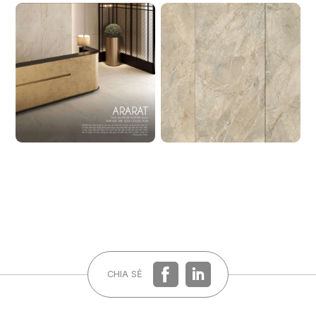
CHIA SẺ