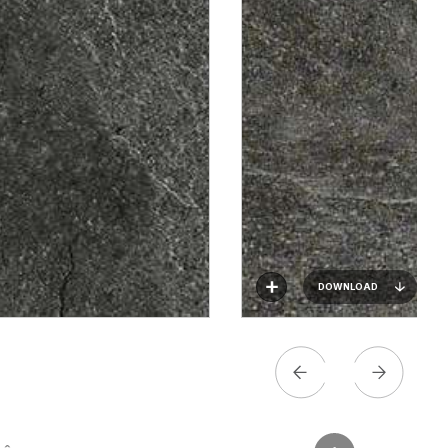
DOWNLOAD