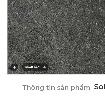
DOWNLOAD
So
Thông tin sản phẩm