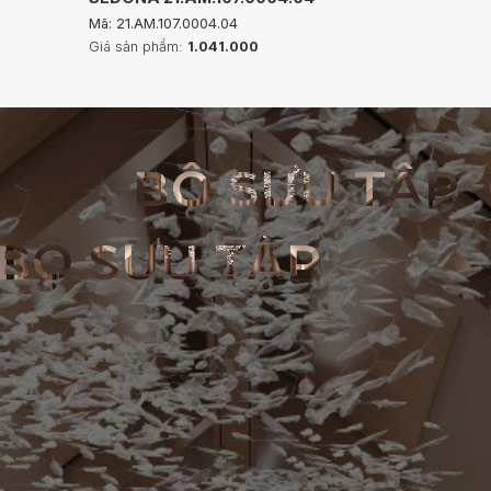
Mã: 21.AM.107.0004.04
Giá sản phẩm:
1.041.000