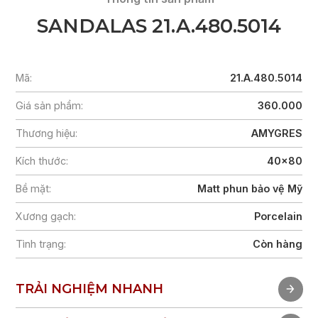
SANDALAS 21.A.480.5014
Mã:
21.A.480.5014
Giá sản phẩm:
360.000
Thương hiệu:
AMYGRES
Kích thước:
40x80
Bề mặt:
Matt phun bảo vệ Mỹ
Xương gạch:
Porcelain
Tình trạng:
Còn hàng
TRẢI NGHIỆM NHANH