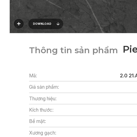
DOWNLOAD
Pie
Thông tin sản phẩm
Mã:
2.0 21.
Giá sản phẩm:
Thương hiệu:
Kích thước:
Bề mặt:
Xương gạch: