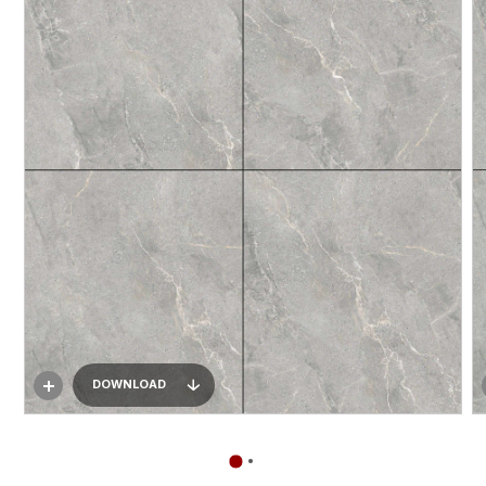
DOWNLOAD