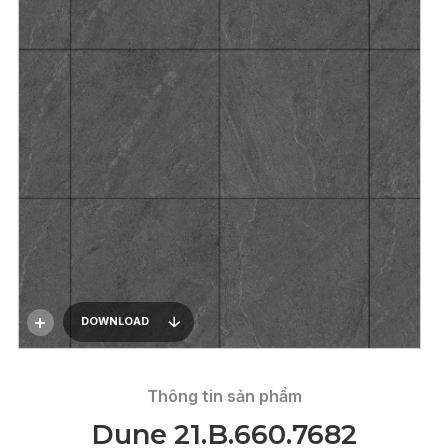
DOWNLOAD
Thông tin sản phẩm
Dune 21.B.660.7682