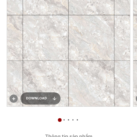
DOWNLOAD
Thông tin sản phẩm