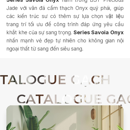
Jade với vân đá cẩm thạch Onyx quý phái, giúp
các kiến trúc sư có thêm sự lựa chọn vật liệu
trang trí tối ưu để công trình đáp ứng yêu cầu
khắt khe của sự sang trọng.
Series Savoia Onyx
nhấn mạnh vẻ đẹp tự nhiên cho không gian nội
ngoại thất từ sang đến siêu sang.