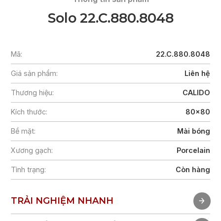
Solo 22.C.880.8048
Mã:
22.C.880.8048
Giá sản phẩm:
Liên hệ
Thương hiệu:
CALIDO
Kích thước:
80x80
Bề mặt:
Mài bóng
Xương gạch:
Porcelain
Tình trạng:
Còn hàng
TRẢI NGHIỆM NHANH