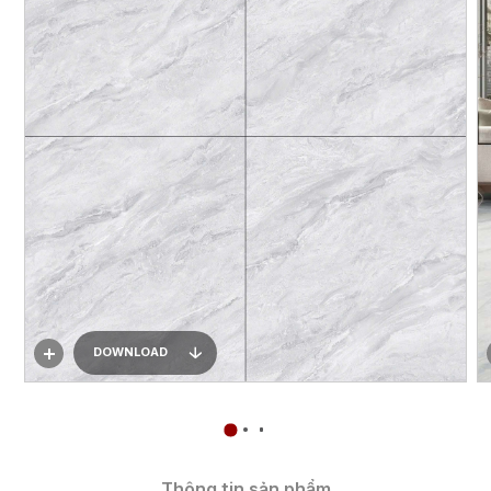
DOWNLOAD
Thông tin sản phẩm