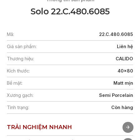
Solo 22.C.480.6085
Mã:
22.C.480.6085
Giá sản phẩm:
Liên hệ
Thương hiệu:
CALIDO
Kích thước:
40x80
Bề mặt:
Matt mịn
Xương gạch:
Semi Porcelain
Tình trạng:
Còn hàng
TRẢI NGHIỆM NHANH