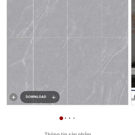
DOWNLOAD
Thông tin sản phẩm