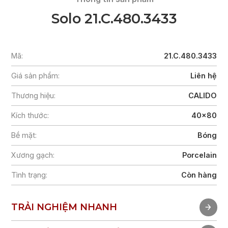
Solo 21.C.480.3433
Mã:
21.C.480.3433
Giá sản phẩm:
Liên hệ
Thương hiệu:
CALIDO
Kích thước:
40x80
Bề mặt:
Bóng
Xương gạch:
Porcelain
Tình trạng:
Còn hàng
TRẢI NGHIỆM NHANH