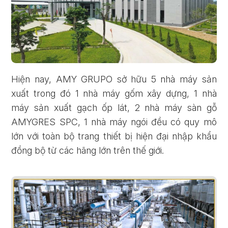
Hiện nay, AMY GRUPO sở hữu 5 nhà máy sản
xuất trong đó 1 nhà máy gốm xây dựng, 1 nhà
máy sản xuất gạch ốp lát, 2 nhà máy sàn gỗ
AMYGRES SPC, 1 nhà máy ngói đều có quy mô
lớn với toàn bộ trang thiết bị hiện đại nhập khẩu
đồng bộ từ các hãng lớn trên thế giới.