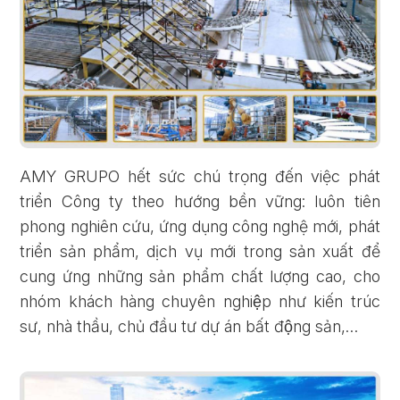
AMY GRUPO hết sức chú trọng đến việc phát
triển Công ty theo hướng bền vững: luôn tiên
phong nghiên cứu, ứng dụng công nghệ mới, phát
triển sản phẩm, dịch vụ mới trong sản xuất để
cung ứng những sản phẩm chất lượng cao, cho
nhóm khách hàng chuyên nghiệp như kiến trúc
sư, nhà thầu, chủ đầu tư dự án bất động sản,…