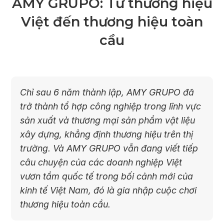
AMY GRUPO: Từ thương hiệu
Việt đến thương hiệu toàn
cầu
Chỉ sau 6 năm thành lập, AMY GRUPO đã
trở thành tổ hợp công nghiệp trong lĩnh vực
sản xuất và thương mại sản phẩm vật liệu
xây dựng, khẳng định thương hiệu trên thị
trường. Và AMY GRUPO vẫn đang viết tiếp
câu chuyện của các doanh nghiệp Việt
vươn tầm quốc tế trong bối cảnh mới của
kinh tế Việt Nam, đó là gia nhập cuộc chơi
thương hiệu toàn cầu.