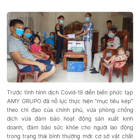
Trước tình hình dịch Covid-19 diễn biến phức tạp
AMY GRUPO đã nỗ lực thực hiện “mục tiêu kép”
theo chỉ đạo của chính phủ, vừa phòng chống
dịch vừa đảm bảo hoạt động sản xuất kinh
doanh, đảm bảo sức khỏe cho người lao động
trong trạng thái bình thường mới: cơ sở vật chất