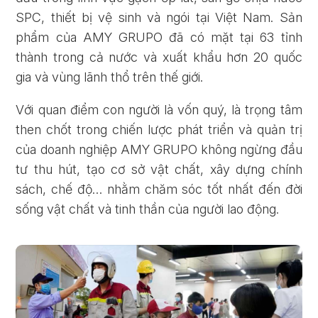
SPC, thiết bị vệ sinh và ngói tại Việt Nam. Sản
phẩm của AMY GRUPO đã có mặt tại 63 tỉnh
thành trong cả nước và xuất khẩu hơn 20 quốc
gia và vùng lãnh thổ trên thế giới.
Với quan điểm con người là vốn quý, là trọng tâm
then chốt trong chiến lược phát triển và quản trị
của doanh nghiệp AMY GRUPO không ngừng đầu
tư thu hút, tạo cơ sở vật chất, xây dựng chính
sách, chế độ… nhằm chăm sóc tốt nhất đến đời
sống vật chất và tinh thần của người lao động.