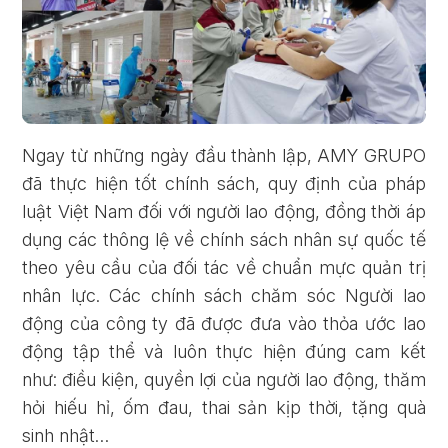
Ngay từ những ngày đầu thành lập, AMY GRUPO
đã thực hiện tốt chính sách, quy định của pháp
luật Việt Nam đối với người lao động, đồng thời áp
dụng các thông lệ về chính sách nhân sự quốc tế
theo yêu cầu của đối tác về chuẩn mực quản trị
nhân lực. Các chính sách chăm sóc Người lao
động của công ty đã được đưa vào thỏa ước lao
động tập thể và luôn thực hiện đúng cam kết
như: điều kiện, quyền lợi của người lao động, thăm
hỏi hiếu hỉ, ốm đau, thai sản kịp thời, tặng quà
sinh nhật…