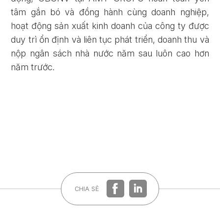
tâm gắn bó và đồng hành cùng doanh nghiệp,
hoạt động sản xuất kinh doanh của công ty được
duy trì ổn định và liên tục phát triển, doanh thu và
nộp ngân sách nhà nước năm sau luôn cao hơn
năm trước.
CHIA SẺ