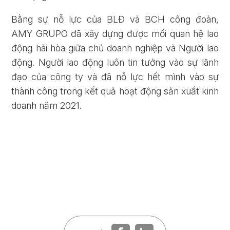
Bằng sự nỗ lực của BLĐ và BCH công đoàn,
AMY GRUPO đã xây dựng được mối quan hệ lao
động hài hòa giữa chủ doanh nghiệp và Người lao
động. Người lao động luôn tin tưởng vào sự lãnh
đạo của công ty và đã nỗ lực hết mình vào sự
thành công trong kết quả hoạt động sản xuất kinh
doanh năm 2021.