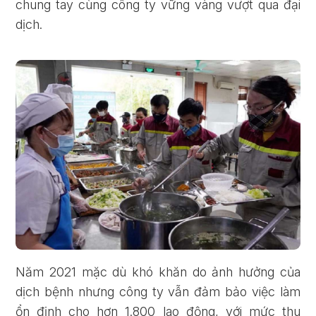
chung tay cùng công ty vững vàng vượt qua đại
dịch.
Năm 2021 mặc dù khó khăn do ảnh hưởng của
dịch bệnh nhưng công ty vẫn đảm bảo việc làm
ổn định cho hơn 1.800 lao động, với mức thu