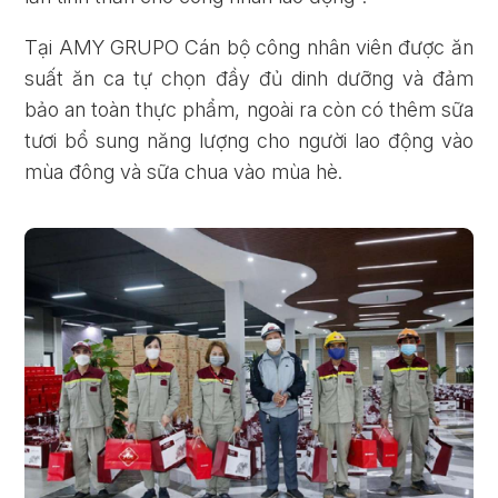
Tại AMY GRUPO Cán bộ công nhân viên được ăn
suất ăn ca tự chọn đầy đủ dinh dưỡng và đảm
bảo an toàn thực phẩm, ngoài ra còn có thêm sữa
tươi bổ sung năng lượng cho người lao động vào
mùa đông và sữa chua vào mùa hè.