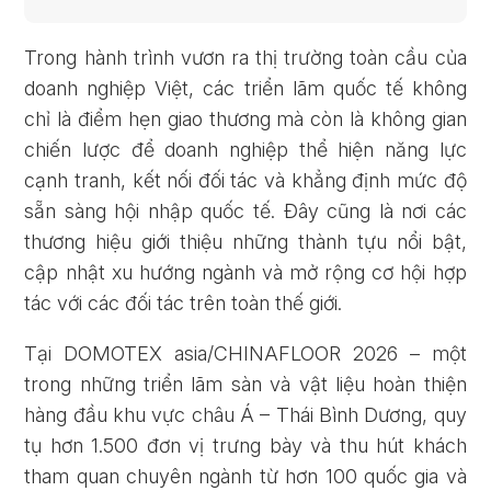
Trong hành trình vươn ra thị trường toàn cầu của
doanh nghiệp Việt, các triển lãm quốc tế không
chỉ là điểm hẹn giao thương mà còn là không gian
chiến lược để doanh nghiệp thể hiện năng lực
cạnh tranh, kết nối đối tác và khẳng định mức độ
sẵn sàng hội nhập quốc tế. Đây cũng là nơi các
thương hiệu giới thiệu những thành tựu nổi bật,
cập nhật xu hướng ngành và mở rộng cơ hội hợp
tác với các đối tác trên toàn thế giới.
Tại DOMOTEX asia/CHINAFLOOR 2026 – một
trong những triển lãm sàn và vật liệu hoàn thiện
hàng đầu khu vực châu Á – Thái Bình Dương, quy
tụ hơn 1.500 đơn vị trưng bày và thu hút khách
tham quan chuyên ngành từ hơn 100 quốc gia và