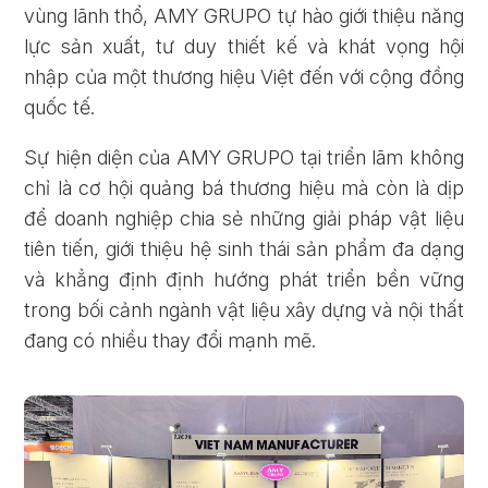
vùng lãnh thổ, AMY GRUPO tự hào giới thiệu năng
lực sản xuất, tư duy thiết kế và khát vọng hội
nhập của một thương hiệu Việt đến với cộng đồng
quốc tế.
Sự hiện diện của AMY GRUPO tại triển lãm không
chỉ là cơ hội quảng bá thương hiệu mà còn là dịp
để doanh nghiệp chia sẻ những giải pháp vật liệu
tiên tiến, giới thiệu hệ sinh thái sản phẩm đa dạng
và khẳng định định hướng phát triển bền vững
trong bối cảnh ngành vật liệu xây dựng và nội thất
đang có nhiều thay đổi mạnh mẽ.