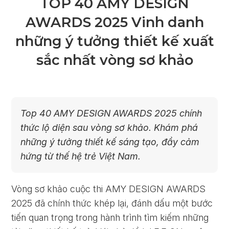
TOP 40 AMY DESIGN
AWARDS 2025 Vinh danh
những ý tưởng thiết kế xuất
sắc nhất vòng sơ khảo
Top 40 AMY DESIGN AWARDS 2025 chính
thức lộ diện sau vòng sơ khảo. Khám phá
những ý tưởng thiết kế sáng tạo, đầy cảm
hứng từ thế hệ trẻ Việt Nam.
Vòng sơ khảo cuộc thi AMY DESIGN AWARDS
2025 đã chính thức khép lại, đánh dấu một bước
tiến quan trọng trong hành trình tìm kiếm những