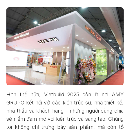
Hơn thế nữa, Vietbuild 2025 còn là nơi AMY
GRUPO kết nối với các kiến trúc sư, nhà thiết kế,
nhà thầu và khách hàng – những người cùng chia
sẻ niềm đam mê với kiến trúc và sáng tạo. Chúng
tôi không chỉ trưng bày sản phẩm, mà còn tổ