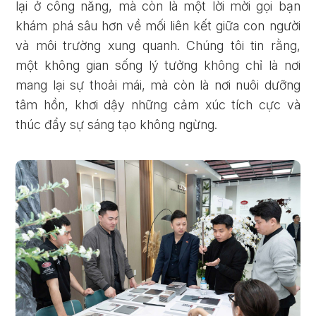
lại ở công năng, mà còn là một lời mời gọi bạn
khám phá sâu hơn về mối liên kết giữa con người
và môi trường xung quanh. Chúng tôi tin rằng,
một không gian sống lý tưởng không chỉ là nơi
mang lại sự thoải mái, mà còn là nơi nuôi dưỡng
tâm hồn, khơi dậy những cảm xúc tích cực và
thúc đẩy sự sáng tạo không ngừng.