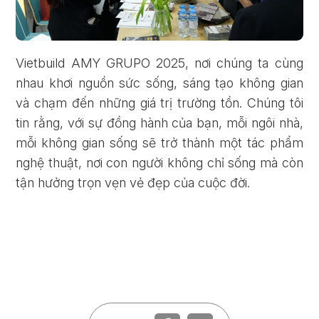
Vietbuild AMY GRUPO 2025, nơi chúng ta cùng
nhau khơi nguồn sức sống, sáng tạo không gian
và chạm đến những giá trị trường tồn. Chúng tôi
tin rằng, với sự đồng hành của bạn, mỗi ngôi nhà,
mỗi không gian sống sẽ trở thành một tác phẩm
nghệ thuật, nơi con người không chỉ sống mà còn
tận hưởng trọn vẹn vẻ đẹp của cuộc đời.