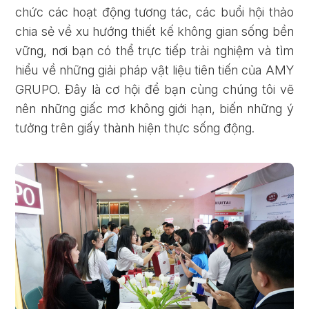
chức các hoạt động tương tác, các buổi hội thảo
chia sẻ về xu hướng thiết kế không gian sống bền
vững, nơi bạn có thể trực tiếp trải nghiệm và tìm
hiểu về những giải pháp vật liệu tiên tiến của AMY
GRUPO. Đây là cơ hội để bạn cùng chúng tôi vẽ
nên những giấc mơ không giới hạn, biến những ý
tưởng trên giấy thành hiện thực sống động.