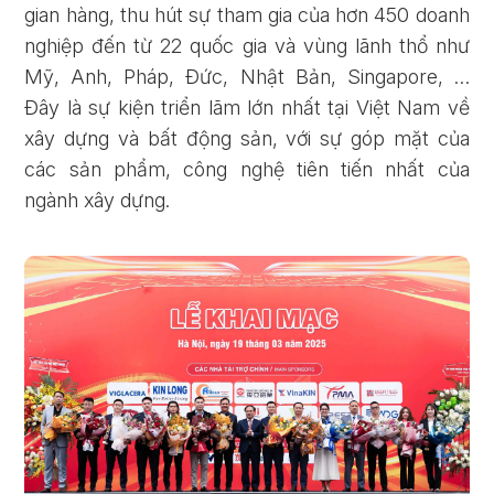
gian hàng, thu hút sự tham gia của hơn 450 doanh
nghiệp đến từ 22 quốc gia và vùng lãnh thổ như
Mỹ, Anh, Pháp, Đức, Nhật Bản, Singapore, …
Đây là sự kiện triển lãm lớn nhất tại Việt Nam về
xây dựng và bất động sản, với sự góp mặt của
các sản phẩm, công nghệ tiên tiến nhất của
ngành xây dựng.