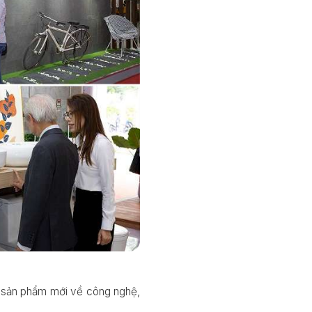
g sản phẩm mới về công nghệ,