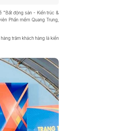
"Bất động sản - Kiến trúc &
ng viên Phần mềm Quang Trung,
hàng trăm khách hàng là kiến