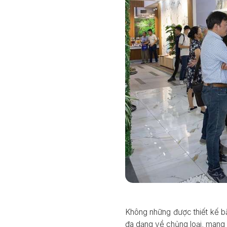
Không những được thiết kế b
đa dạng về chủng loại, mang 