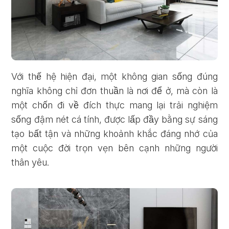
Với thế hệ hiện đại, một không gian sống đúng
nghĩa không chỉ đơn thuần là nơi để ở, mà còn là
một chốn đi về đích thực mang lại trải nghiệm
sống đậm nét cá tính, được lấp đầy bằng sự sáng
tạo bất tận và những khoảnh khắc đáng nhớ của
một cuộc đời trọn vẹn bên cạnh những người
thân yêu.