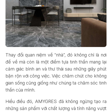
Thay đổi quan niệm về “nhà”, đó không chỉ là nơi
để về mà còn là một điểm tựa tinh thần mang lại
cảm giác bình an và thư thái sau những giây phút
bận rộn với công việc. Việc chăm chút cho không
gian sống cũng giống như chúng ta chăm sóc tinh
thần của mình.
Hiểu điều đó, AMYGRES đã không ngừng tạo ra
những sản phẩm với chất lượng và tính năng vượt