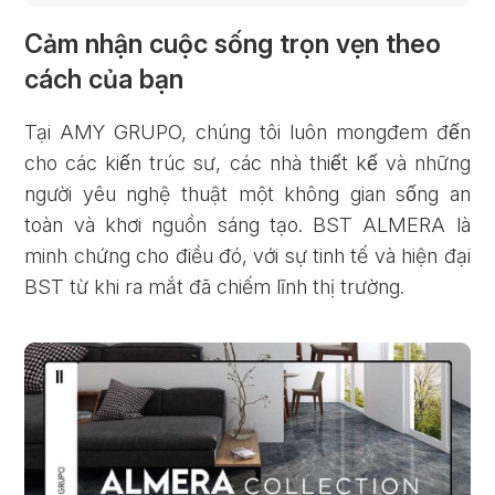
Cảm nhận cuộc sống trọn vẹn theo
cách của bạn
Tại AMY GRUPO, chúng tôi luôn mongđem đến
cho các kiến trúc sư, các nhà thiết kế và những
người yêu nghệ thuật một không gian sống an
toàn và khơi nguồn sáng tạo. BST ALMERA là
minh chứng cho điều đó, với sự tinh tế và hiện đại
BST từ khi ra mắt đã chiếm lĩnh thị trường.