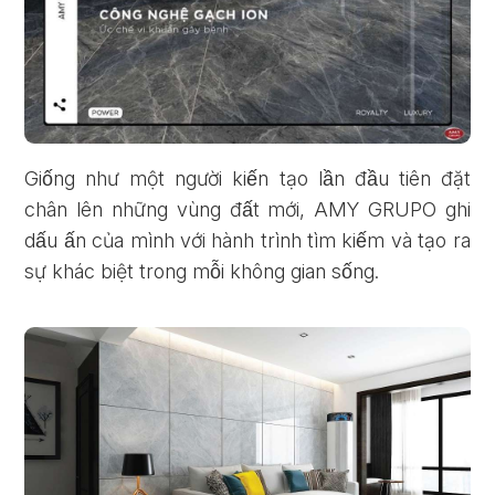
Giống như một người kiến tạo lần đầu tiên đặt
chân lên những vùng đất mới, AMY GRUPO ghi
dấu ấn của mình với hành trình tìm kiếm và tạo ra
sự khác biệt trong mỗi không gian sống.