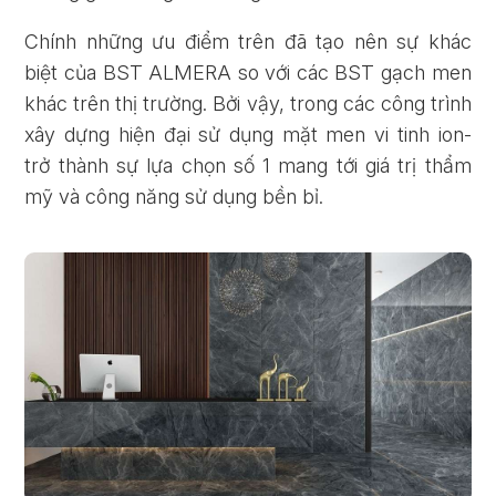
Chính những ưu điểm trên đã tạo nên sự khác
biệt của BST ALMERA so với các BST gạch men
khác trên thị trường. Bởi vậy, trong các công trình
xây dựng hiện đại sử dụng mặt men vi tinh ion-
trở thành sự lựa chọn số 1 mang tới giá trị thẩm
mỹ và công năng sử dụng bền bỉ.