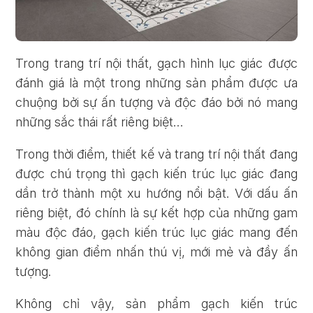
Trong trang trí nội thất, gạch hình lục giác được
đánh giá là một trong những sản phẩm được ưa
chuộng bởi sự ấn tượng và độc đáo bởi nó mang
những sắc thái rất riêng biệt…
Trong thời điểm, thiết kế và trang trí nội thất đang
được chú trọng thì gạch kiến trúc lục giác đang
dần trở thành một xu hướng nổi bật. Với dấu ấn
riêng biệt, đó chính là sự kết hợp của những gam
màu độc đáo, gạch kiến trúc lục giác mang đến
không gian điểm nhấn thú vị, mới mẻ và đầy ấn
tượng.
Không chỉ vậy, sản phẩm gạch kiến trúc