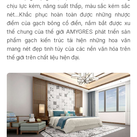
chịu lực kém, năng suất thấp, màu sắc kém sắc
nét…Khắc phục hoàn toàn được những nhược
điểm của gạch bông cổ điển, nắm bắt được xu
thế chung của thế giới AMYGRES phát triển sản
phẩm gạch kiến trúc tái hiện những hoa văn
mang nét đẹp tinh túy của các nền văn hóa trên
thế giới trên chất liệu hiện đại.