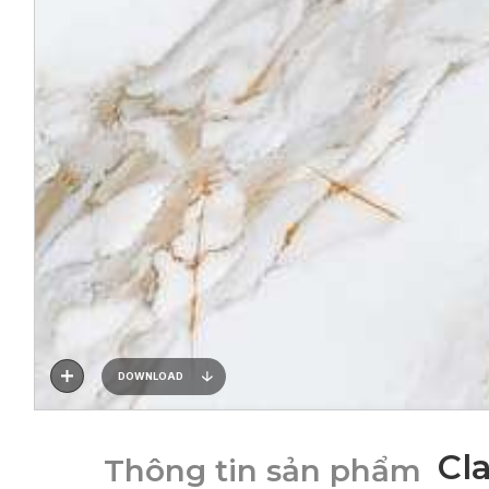
DOWNLOAD
Cl
Thông tin sản phẩm