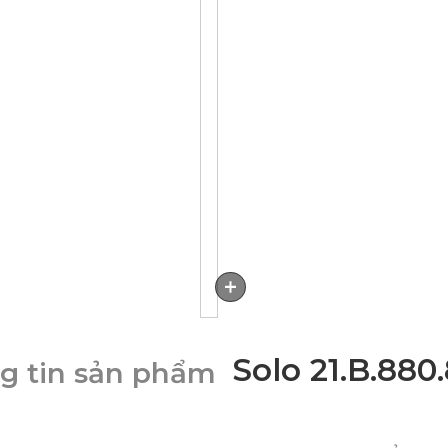
DOWNLOAD
Solo 21.B.880
g tin sản phẩm