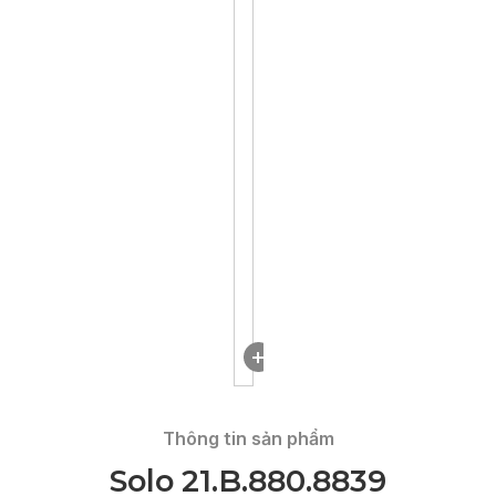
DOWNLOAD
Thông tin sản phẩm
Solo 21.B.880.8839