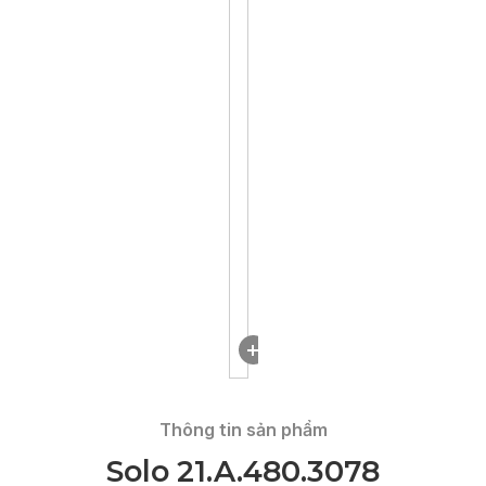
DOWNLOAD
Thông tin sản phẩm
Solo 21.A.480.3078