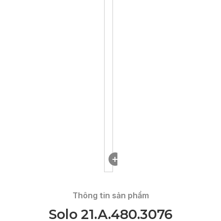
DOWNLOAD
Thông tin sản phẩm
Solo 21.A.480.3076