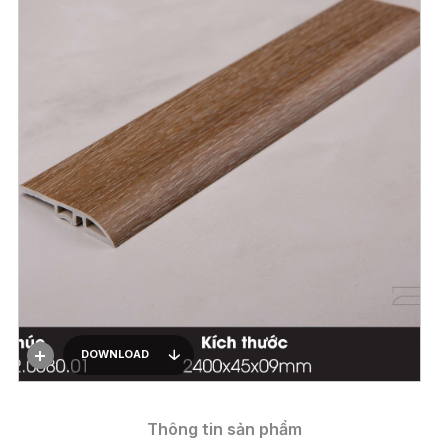
DOWNLOAD
Thông tin sản phẩm