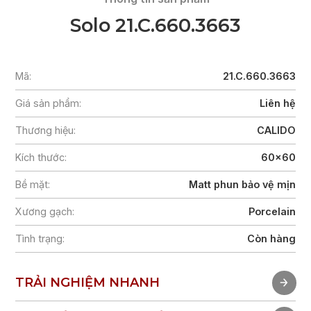
Solo 21.C.660.3663
Mã:
21.C.660.3663
Giá sản phẩm:
Liên hệ
Thương hiệu:
CALIDO
Kích thước:
60x60
Bề mặt:
Matt phun bảo vệ mịn
Xương gạch:
Porcelain
Tình trạng:
Còn hàng
TRẢI NGHIỆM NHANH